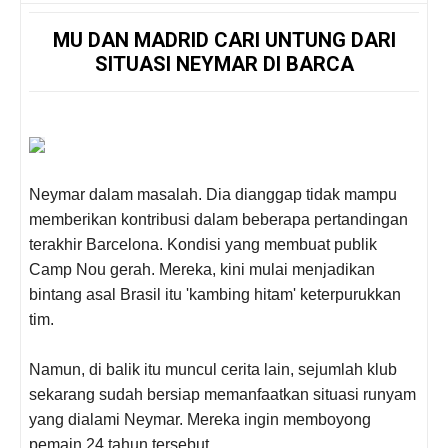
MU DAN MADRID CARI UNTUNG DARI
SITUASI NEYMAR DI BARCA
Neymar dalam masalah. Dia dianggap tidak mampu
memberikan kontribusi dalam beberapa pertandingan
terakhir Barcelona. Kondisi yang membuat publik
Camp Nou gerah.
Mereka, kini mulai menjadikan
bintang asal Brasil itu 'kambing hitam' keterpurukkan
tim.
Namun, di balik itu muncul cerita lain, sejumlah klub
sekarang sudah bersiap memanfaatkan situasi runyam
yang dialami Neymar. Mereka ingin memboyong
pemain 24 tahun tersebut.