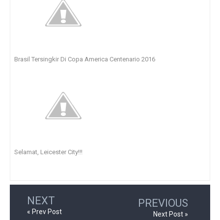
Brasil Tersingkir Di Copa America Centenario 2016
Selamat, Leicester City!!!
NEXT
PREVIOUS
« Prev Post
Next Post »