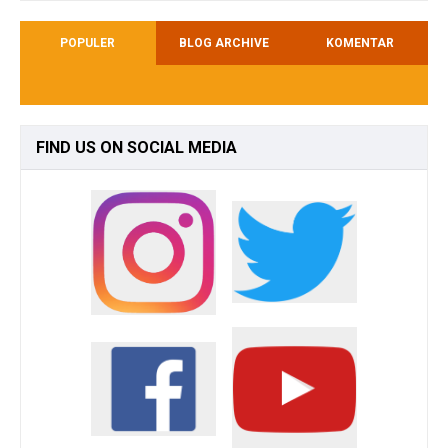
POPULER
BLOG ARCHIVE
KOMENTAR
FIND
US ON SOCIAL MEDIA