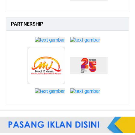
PARTNERSHIP