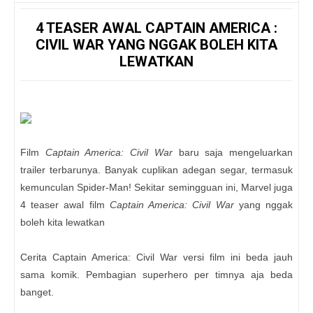
4 TEASER AWAL CAPTAIN AMERICA :
CIVIL WAR YANG NGGAK BOLEH KITA
LEWATKAN
Film
Captain America: Civil War
baru saja mengeluarkan
trailer terbarunya. Banyak cuplikan adegan segar, termasuk
kemunculan Spider-Man! Sekitar semingguan ini, Marvel juga
4 teaser awal film
Captain America: Civil War
yang nggak
boleh kita lewatkan
Cerita Captain America: Civil War versi film ini beda jauh
sama komik. Pembagian superhero per timnya aja beda
banget.