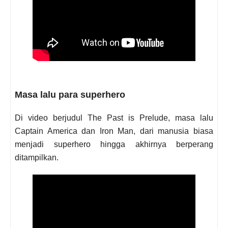
Masa lalu para superhero
Di video berjudul The Past is Prelude, masa lalu
Captain America dan Iron Man, dari manusia biasa
menjadi superhero hingga akhirnya berperang
ditampilkan.