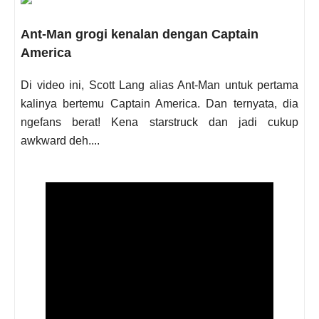
Ant-Man grogi kenalan dengan Captain
America
Di video ini, Scott Lang alias Ant-Man untuk pertama
kalinya bertemu Captain America. Dan ternyata, dia
ngefans berat! Kena starstruck dan jadi cukup
awkward deh....