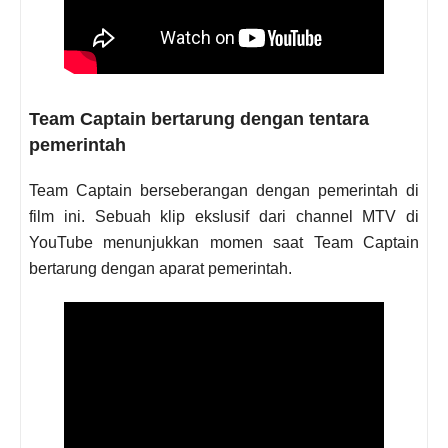
Team Captain bertarung dengan tentara
pemerintah
Team Captain berseberangan dengan pemerintah di
film ini. Sebuah klip ekslusif dari channel MTV di
YouTube menunjukkan momen saat Team Captain
bertarung dengan aparat pemerintah.