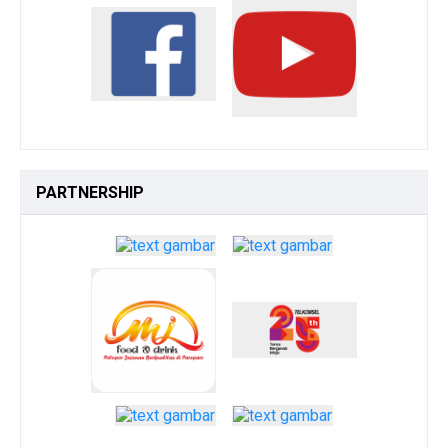
PARTNERSHIP