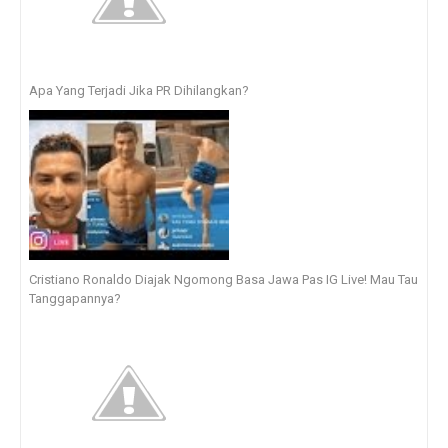
Apa Yang Terjadi Jika PR Dihilangkan?
Cristiano Ronaldo Diajak Ngomong Basa Jawa Pas IG Live! Mau Tau
Tanggapannya?