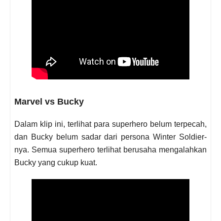
Marvel vs Bucky
Dalam klip ini, terlihat para superhero belum terpecah,
dan Bucky belum sadar dari persona Winter Soldier-
nya. Semua superhero terlihat berusaha mengalahkan
Bucky yang cukup kuat.