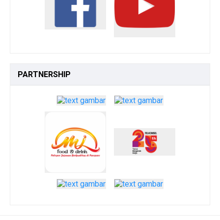
PARTNERSHIP