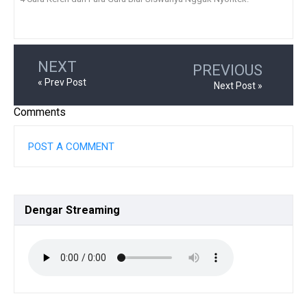
NEXT
PREVIOUS
« Prev Post
Next Post »
Comments
POST A COMMENT
Dengar
Streaming