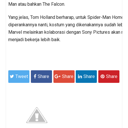
Man atau bahkan The Falcon.
Yang jelas, Tom Holland berharap, untuk Spider-Man Homcom
diperankannya nanti, kostum yang dikenakannya sudah lebih 
Marvel melainkan kolaborasi dengan Sony Pictures akan me
menjadi bekerja lebih baik.
Tweet
Share
Share
Share
Share