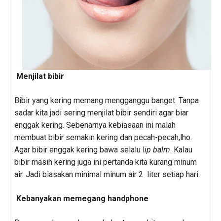
Menjilat bibir
Bibir yang kering memang mengganggu banget. Tanpa
sadar kita jadi sering menjilat bibir sendiri agar biar
enggak kering. Sebenarnya kebiasaan ini malah
membuat bibir semakin kering dan pecah-pecah,lho.
Agar bibir enggak kering bawa selalu l
ip balm
. Kalau
bibir masih kering juga ini pertanda kita kurang minum
air. Jadi biasakan minimal minum air 2 liter setiap hari.
Kebanyakan memegang handphone