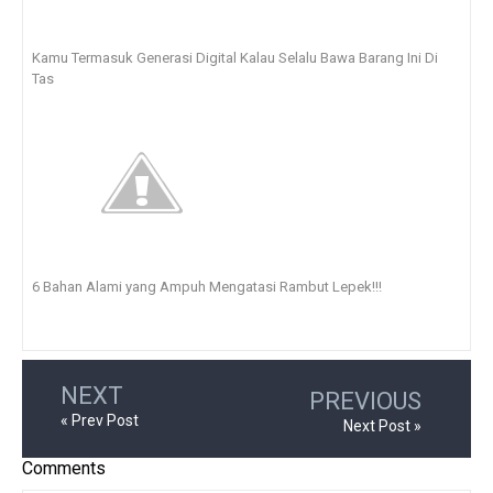
Kamu Termasuk Generasi Digital Kalau Selalu Bawa Barang Ini Di
Tas
6 Bahan Alami yang Ampuh Mengatasi Rambut Lepek!!!
NEXT
PREVIOUS
« Prev Post
Next Post »
Comments