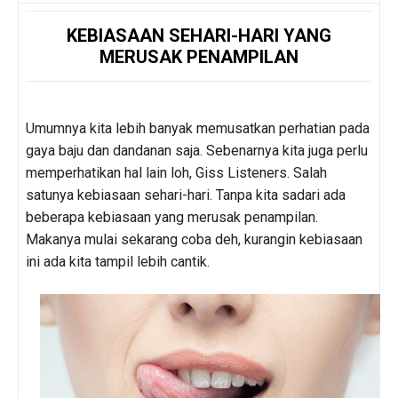
KEBIASAAN SEHARI-HARI YANG
MERUSAK PENAMPILAN
Umumnya kita lebih banyak memusatkan perhatian pada
gaya baju dan dandanan saja. Sebenarnya kita juga perlu
memperhatikan hal lain loh, Giss Listeners. Salah
satunya kebiasaan sehari-hari. Tanpa kita sadari ada
beberapa kebiasaan yang merusak penampilan.
Makanya mulai sekarang coba deh, kurangin kebiasaan
ini ada kita tampil lebih cantik.