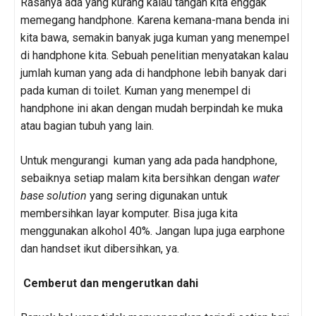
Rasanya ada yang kurang kalau tangan kita enggak
memegang handphone. Karena kemana-mana benda ini
kita bawa, semakin banyak juga kuman yang menempel
di handphone kita. Sebuah penelitian menyatakan kalau
jumlah kuman yang ada di handphone lebih banyak dari
pada kuman di toilet. Kuman yang menempel di
handphone ini akan dengan mudah berpindah ke muka
atau bagian tubuh yang lain.
Untuk mengurangi kuman yang ada pada handphone,
sebaiknya setiap malam kita bersihkan dengan
water
base solution
yang sering digunakan untuk
membersihkan layar komputer. Bisa juga kita
menggunakan alkohol 40%. Jangan lupa juga earphone
dan handset ikut dibersihkan, ya.
Cemberut dan mengerutkan dahi