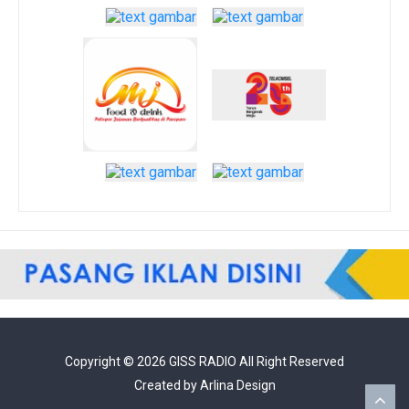
Copyright ©
2026
GISS RADIO
All Right Reserved
Created by
Arlina Design