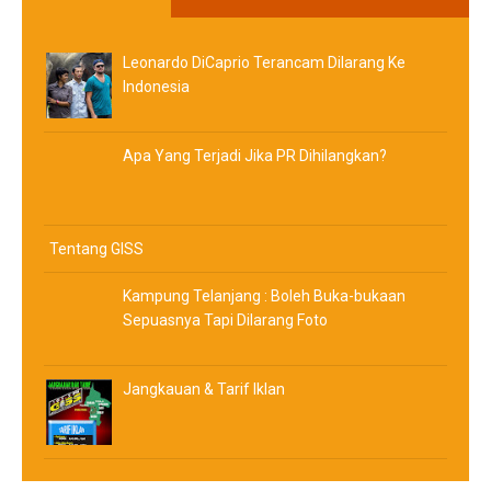
Leonardo DiCaprio Terancam Dilarang Ke
Indonesia
Apa Yang Terjadi Jika PR Dihilangkan?
Tentang GISS
Kampung Telanjang : Boleh Buka-bukaan
Sepuasnya Tapi Dilarang Foto
Jangkauan & Tarif Iklan