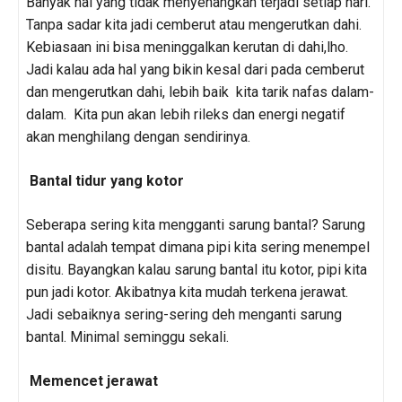
Banyak hal yang tidak menyenangkan terjadi setiap hari.
Tanpa sadar kita jadi cemberut atau mengerutkan dahi.
Kebiasaan ini bisa meninggalkan kerutan di dahi,lho.
Jadi kalau ada hal yang bikin kesal dari pada cemberut
dan mengerutkan dahi, lebih baik kita tarik nafas dalam-
dalam. Kita pun akan lebih rileks dan energi negatif
akan menghilang dengan sendirinya.
Bantal tidur yang kotor
Seberapa sering kita mengganti sarung bantal? Sarung
bantal adalah tempat dimana pipi kita sering menempel
disitu. Bayangkan kalau sarung bantal itu kotor, pipi kita
pun jadi kotor. Akibatnya kita mudah terkena jerawat.
Jadi sebaiknya sering-sering deh menganti sarung
bantal. Minimal seminggu sekali.
Memencet jerawat