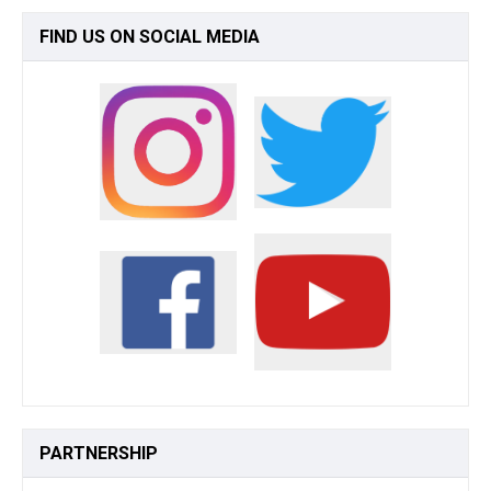
FIND
US ON SOCIAL MEDIA
PARTNERSHIP