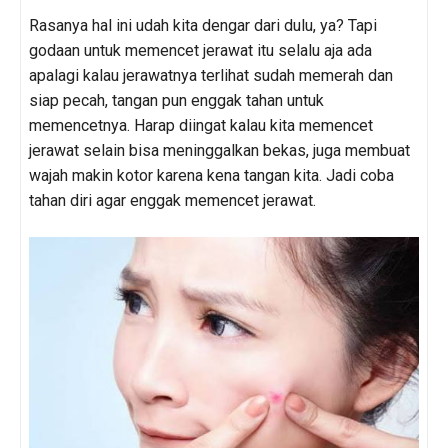
Rasanya hal ini udah kita dengar dari dulu, ya? Tapi
godaan untuk memencet jerawat itu selalu aja ada
apalagi kalau jerawatnya terlihat sudah memerah dan
siap pecah, tangan pun enggak tahan untuk
memencetnya. Harap diingat kalau kita memencet
jerawat selain bisa meninggalkan bekas, juga membuat
wajah makin kotor karena kena tangan kita. Jadi coba
tahan diri agar enggak memencet jerawat.