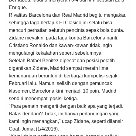
Enrique.
Rivalitas Barcelona dan Real Madrid begitu mengakar,
sehingga laga bertajuk El Clasico ini selalu bisa
mencuri perhatian seluruh pencinta sepak bola dunia.
Zidane meyakini pada laga kontra Barcelona nanti,
Cristiano Ronaldo dan kawan-kawan tidak ingin
mengulangi kekalahan seperti sebelumnya.
Setelah Rafael Benitez dipecat dan posisi pelatih
digantikan Zidane, Madrid sempat meraih lima
kemenangan beruntun di berbagai kompetisi sejak
Februari lalu. Namun, selisih dengan pemuncak
klasemen, Barcelona kini menjadi 10 poin, Madrid
sendiri menempati posisi ketiga.
"Para pemain mengerti dengan baik apa yang terjadi.
Balas dendam? Tidak, ini hanya pertandingan yang
kami ingin menangkan," ucap Zidane, seperti dilansir
Goal, Jumat (1/4/2016).