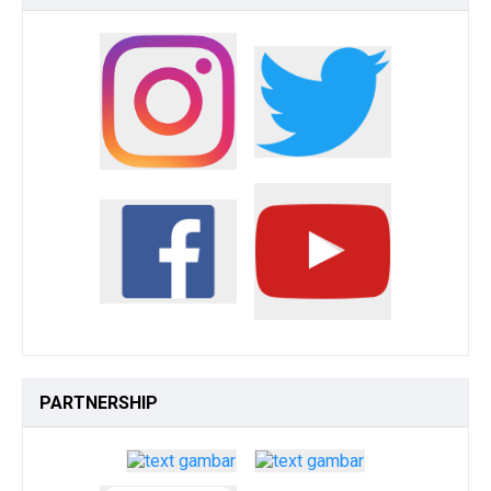
PARTNERSHIP