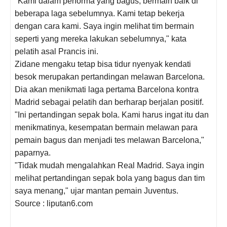
"Kami dalam performa yang bagus, bermain baik di
beberapa laga sebelumnya. Kami tetap bekerja
dengan cara kami. Saya ingin melihat tim bermain
seperti yang mereka lakukan sebelumnya," kata
pelatih asal Prancis ini.
Zidane mengaku tetap bisa tidur nyenyak kendati
besok merupakan pertandingan melawan Barcelona.
Dia akan menikmati laga pertama Barcelona kontra
Madrid sebagai pelatih dan berharap berjalan positif.
"Ini pertandingan sepak bola. Kami harus ingat itu dan
menikmatinya, kesempatan bermain melawan para
pemain bagus dan menjadi tes melawan Barcelona,"
paparnya.
"Tidak mudah mengalahkan Real Madrid. Saya ingin
melihat pertandingan sepak bola yang bagus dan tim
saya menang," ujar mantan pemain Juventus.
Source : liputan6.com