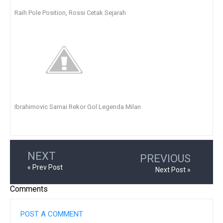
Raih Pole Position, Rossi Cetak Sejarah
Ibrahimovic Samai Rekor Gol Legenda Milan
NEXT
PREVIOUS
« Prev Post
Next Post »
Comments
POST A COMMENT