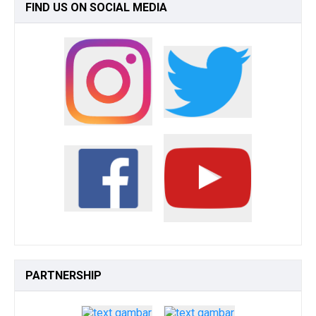
FIND
US ON SOCIAL MEDIA
PARTNERSHIP