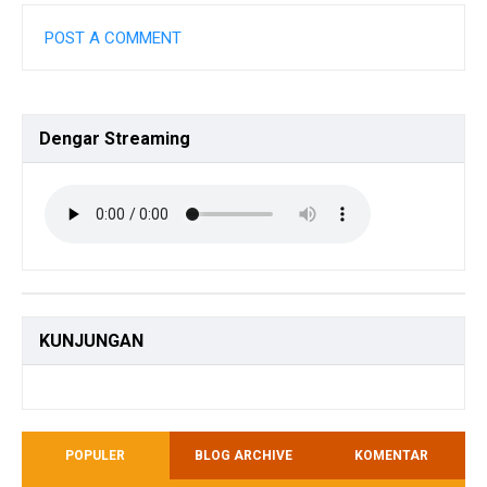
POST A COMMENT
Dengar
Streaming
KUNJUNGAN
POPULER
BLOG ARCHIVE
KOMENTAR