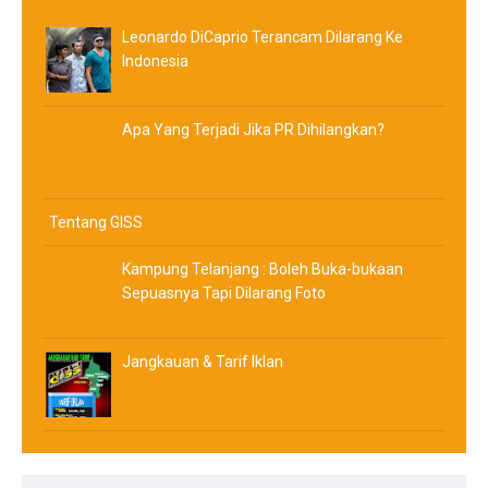
Leonardo DiCaprio Terancam Dilarang Ke
Indonesia
Apa Yang Terjadi Jika PR Dihilangkan?
Tentang GISS
Kampung Telanjang : Boleh Buka-bukaan
Sepuasnya Tapi Dilarang Foto
Jangkauan & Tarif Iklan