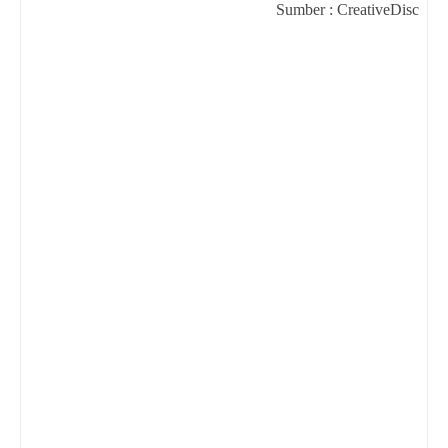
Sumber : CreativeDisc