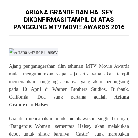
ARIANA GRANDE DAN HALSEY
DIKONFIRMASI TAMPIL DI ATAS
PANGGUNG MTV MOVIE AWARDS 2016
Ajang penganugerahan film tahunan MTV Movie Awards
mulai mengumumkan siapa saja artis yang akan tampil
memeriahkan panggung acaranya yang akan berlangsung
pada 10 April di Warner Brothers Studios, Burbank,
California. Dua yang pertama adalah
Ariana
Grande
dan
Halsey
.
Grande direncanakan untuk membawakan single barunya,
‘Dangerous Woman’ sementara Halsey akan melakukan
debut untuk single barunya, ‘Castle’, yang merupakan