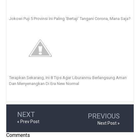
Jokowi Puji 5 Provinsi Ini Paling ‘Bertaji’ Tangani Corona, Mana Saja?
Terapkan Sekarang, Ini 8 Tips Agar Liburanmu Berlangsung Aman
Dan Menyenangkan Di Era New Normal
NEXT
PREVIOUS
« Prev Post
Next Post »
Comments