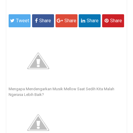
Tweet
Share
Share
Share
Share
Mengapa Mendengarkan Musik Mellow Saat Sedih Kita Malah
Ngerasa Lebih Baik?