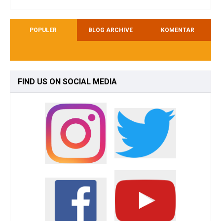
POPULER
BLOG ARCHIVE
KOMENTAR
FIND
US ON SOCIAL MEDIA