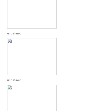
undefined
undefined