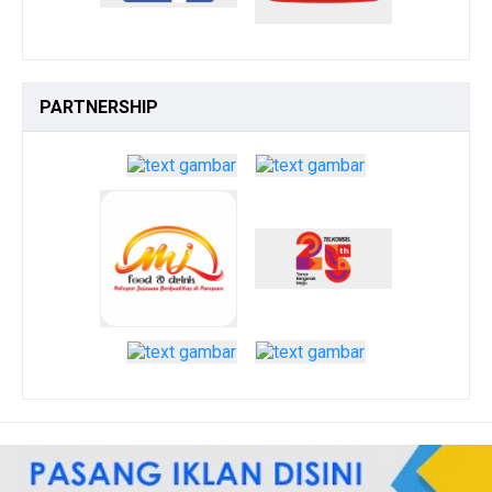
PARTNERSHIP