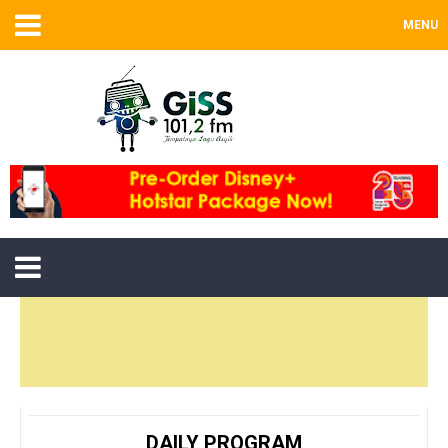
MENU
DAILY PROGRAM