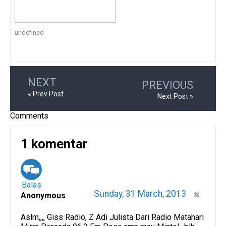
undefined
NEXT
PREVIOUS
« Prev Post
Next Post »
Comments
1 komentar
Balas
Sunday, 31 March, 2013
Anonymous
Aslm,,,, Giss Radio, Z Adi Julista Dari Radio Matahari