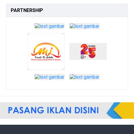
PARTNERSHIP