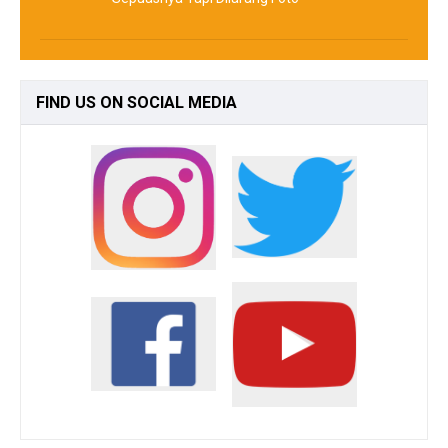
FIND
US ON SOCIAL MEDIA