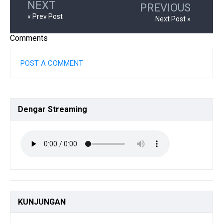
NEXT
PREVIOUS
« Prev Post
Next Post »
Comments
POST A COMMENT
Dengar
Streaming
KUNJUNGAN