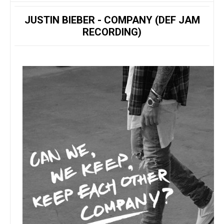
JUSTIN BIEBER - COMPANY (DEF JAM
RECORDING)