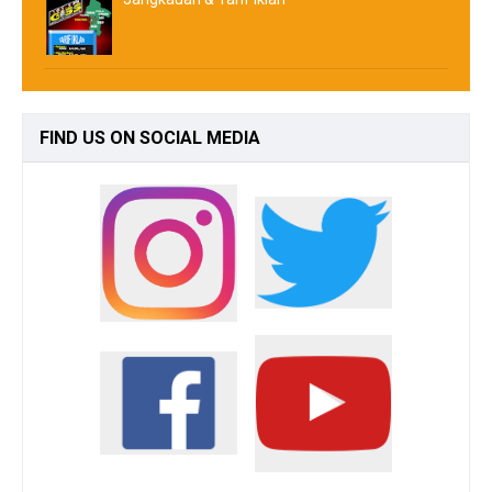
FIND
US ON SOCIAL MEDIA