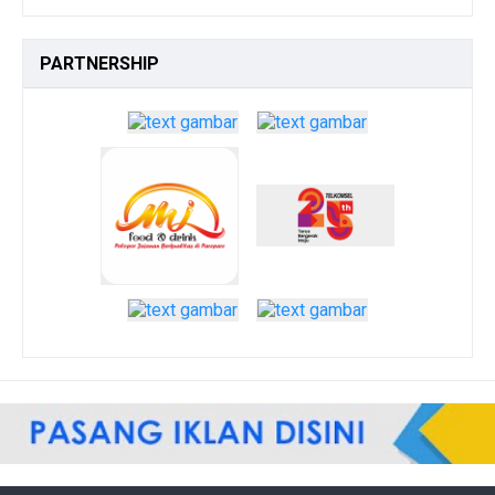
PARTNERSHIP