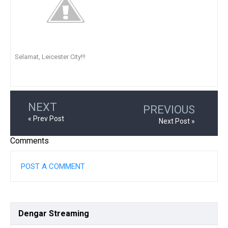
Selamat, Leicester City!!!
NEXT
PREVIOUS
« Prev Post
Next Post »
Comments
POST A COMMENT
Dengar
Streaming