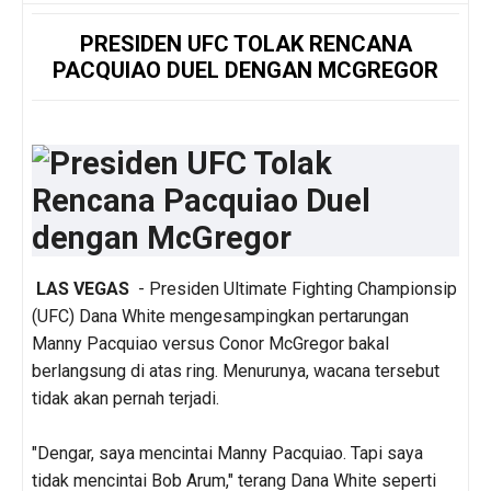
PRESIDEN UFC TOLAK RENCANA
PACQUIAO DUEL DENGAN MCGREGOR
LAS VEGAS
- Presiden Ultimate Fighting Championsip
(UFC) Dana White mengesampingkan pertarungan
Manny Pacquiao versus Conor McGregor bakal
berlangsung di atas ring. Menurunya, wacana tersebut
tidak akan pernah terjadi.
"Dengar, saya mencintai Manny Pacquiao. Tapi saya
tidak mencintai Bob Arum," terang Dana White seperti