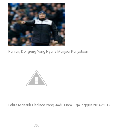
Ranieri, Dongeng Yang Nyaris Menjadi Kenyataan
Fakta Menarik Chelsea Yang Jadi Juara Liga Inggris 2016/2017