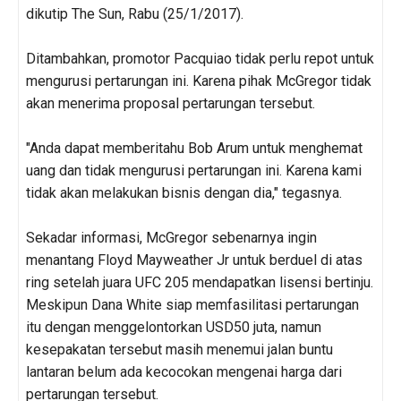
dikutip The Sun, Rabu (25/1/2017).
Ditambahkan, promotor Pacquiao tidak perlu repot untuk
mengurusi pertarungan ini. Karena pihak McGregor tidak
akan menerima proposal pertarungan tersebut.
"Anda dapat memberitahu Bob Arum untuk menghemat
uang dan tidak mengurusi pertarungan ini. Karena kami
tidak akan melakukan bisnis dengan dia," tegasnya.
Sekadar informasi, McGregor sebenarnya ingin
menantang Floyd Mayweather Jr untuk berduel di atas
ring setelah juara UFC 205 mendapatkan lisensi bertinju.
Meskipun Dana White siap memfasilitasi pertarungan
itu dengan menggelontorkan USD50 juta, namun
kesepakatan tersebut masih menemui jalan buntu
lantaran belum ada kecocokan mengenai harga dari
pertarungan tersebut.