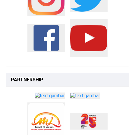
PARTNERSHIP