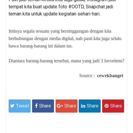
tempat kita buat update foto #OOTD, Snapchat jadi
teman kita untuk update kegiatan sehari-hari.
Intinya segala sesuatu yang bersinggungan dengan kita
berhubungan dengan media digital, nah pasti kita juga selalu
bawa barang-barang ini dalam tas.
Diantara barang-barang tersebut, mana yang jadi 3 favoritmu?
Source :
cewekbanget
Tweet
Share
Share
Share
Share