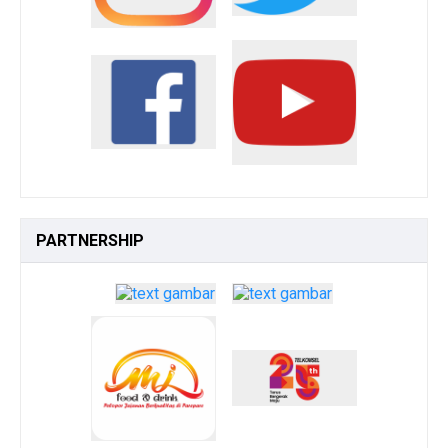
PARTNERSHIP