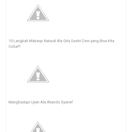
10 Langkah Makeup Natural Ala Gita Savitri Devi yang Bisa Kita
Coba!!!
Menghadapi Ujian Ala Aliando Syarief