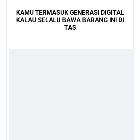
KAMU TERMASUK GENERASI DIGITAL
KALAU SELALU BAWA BARANG INI DI
TAS