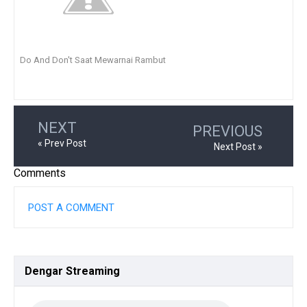
Do And Don't Saat Mewarnai Rambut
NEXT
PREVIOUS
« Prev Post
Next Post »
Comments
POST A COMMENT
Dengar
Streaming