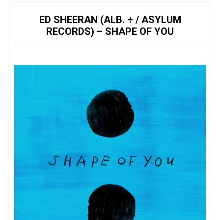
ED SHEERAN (ALB. ÷ / ASYLUM
RECORDS) – SHAPE OF YOU