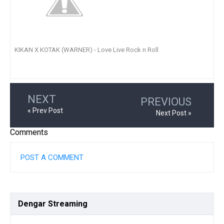
KIKAN X KOTAK (WARNER) - Love Live Rock n Roll
NEXT
PREVIOUS
« Prev Post
Next Post »
Comments
POST A COMMENT
Dengar
Streaming