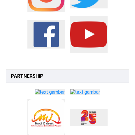
PARTNERSHIP