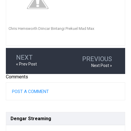
Chris Hemsworth Diincar Bintangi Prekuel Mad Max
NEXT
PREVIOUS
« Prev Post
Next Post »
Comments
POST A COMMENT
Dengar
Streaming