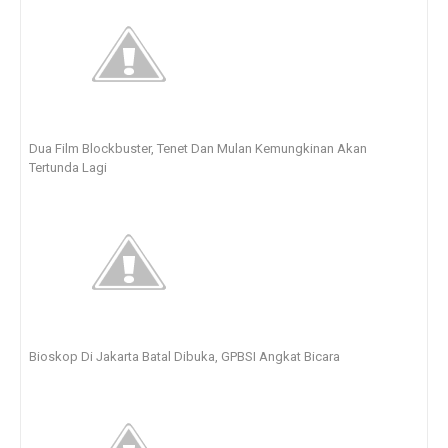
Dua Film Blockbuster, Tenet Dan Mulan Kemungkinan Akan
Tertunda Lagi
Bioskop Di Jakarta Batal Dibuka, GPBSI Angkat Bicara