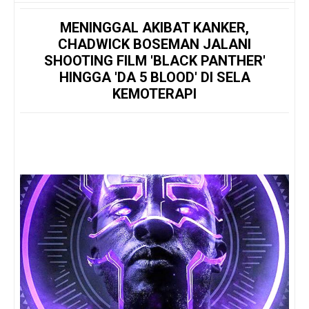
MENINGGAL AKIBAT KANKER,
CHADWICK BOSEMAN JALANI
SHOOTING FILM 'BLACK PANTHER'
HINGGA 'DA 5 BLOOD' DI SELA
KEMOTERAPI