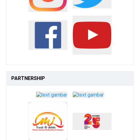
PARTNERSHIP