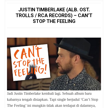
JUSTIN TIMBERLAKE (ALB. OST.
TROLLS / RCA RECORDS) – CAN’T
STOP THE FEELING
Jadi Justin Timberlake kembali lagi. Sebuah album baru
kabarnya tengah disiapkan. Tapi single berjudul ‘Can’t Stop
The Feeling’ ini mungkin tidak akan terdapat di dalamnya,