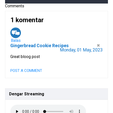
Comments
1 komentar
Balas
Gingerbread Cookie Recipes
Monday, 01 May, 2023
Great bloog post
POST A COMMENT
Dengar
Streaming