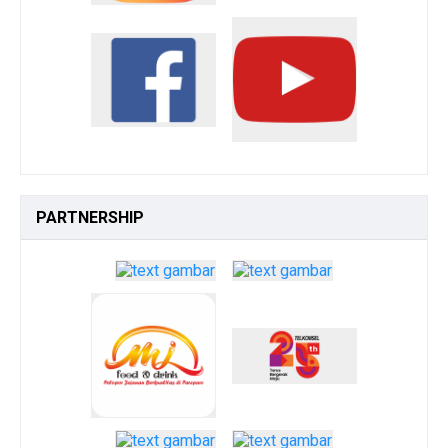
PARTNERSHIP