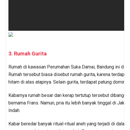
3. Rumah Gurita
Rumah di kawasan Perumahan Suka Damai, Bandung ini did
Rumah tersebut biasa disebut rumah gurita, karena terdapat
hitam di atas atapnya. Selain gurita, terdapat patung domino.
Kabarnya rumah besar dan kerap tertutup tersebut dibangun
bernama Frans. Namun, pria itu lebih banyak tinggal di Jaka
Indah.
Kabar beredar banyak ritual-ritual aneh yang terjadi di dalam