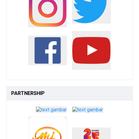
PARTNERSHIP