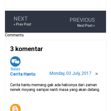
NEXT
PREVIOUS
« Prev Post
Next Post »
Comments
3 komentar
Balas
Monday, 03 July, 2017
Cerita Hantu
Cerita hantu memang gak ada habisnya dari zaman
nenek moyang sampai nanti masa yang akan datang.