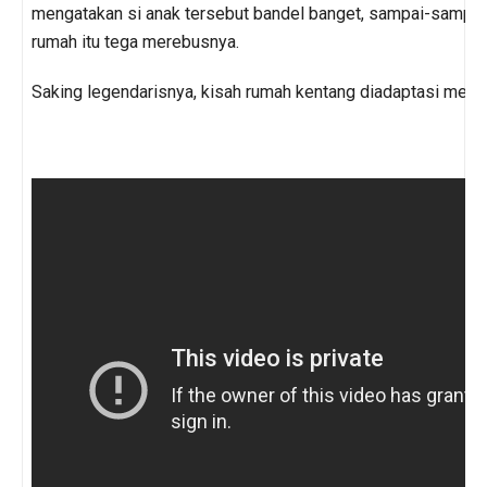
mengatakan si anak tersebut bandel banget, sampai-sampai
rumah itu tega merebusnya.
Saking legendarisnya, kisah rumah kentang diadaptasi menja