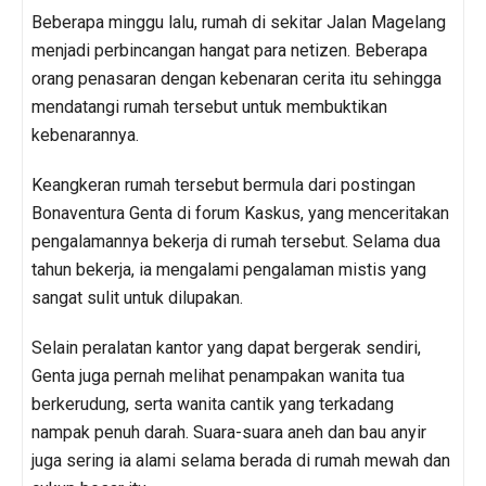
Beberapa minggu lalu, rumah di sekitar Jalan Magelang
menjadi perbincangan hangat para netizen. Beberapa
orang penasaran dengan kebenaran cerita itu sehingga
mendatangi rumah tersebut untuk membuktikan
kebenarannya.
Keangkeran rumah tersebut bermula dari postingan
Bonaventura Genta di forum Kaskus, yang menceritakan
pengalamannya bekerja di rumah tersebut. Selama dua
tahun bekerja, ia mengalami pengalaman mistis yang
sangat sulit untuk dilupakan.
Selain peralatan kantor yang dapat bergerak sendiri,
Genta juga pernah melihat penampakan wanita tua
berkerudung, serta wanita cantik yang terkadang
nampak penuh darah. Suara-suara aneh dan bau anyir
juga sering ia alami selama berada di rumah mewah dan