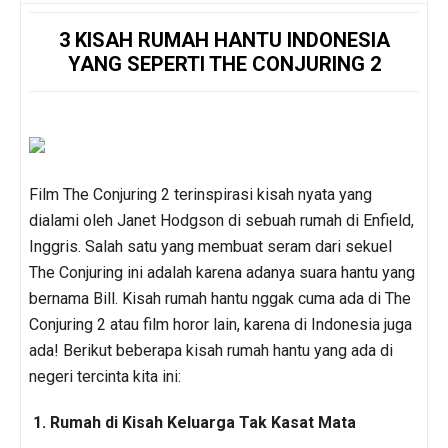
3 KISAH RUMAH HANTU INDONESIA
YANG SEPERTI THE CONJURING 2
Film The Conjuring 2 terinspirasi kisah nyata yang
dialami oleh Janet Hodgson di sebuah rumah di Enfield,
Inggris. Salah satu yang membuat seram dari sekuel
The Conjuring ini adalah karena adanya suara hantu yang
bernama Bill. Kisah rumah hantu nggak cuma ada di The
Conjuring 2 atau film horor lain, karena di Indonesia juga
ada! Berikut beberapa kisah rumah hantu yang ada di
negeri tercinta kita ini:
1. Rumah di Kisah Keluarga Tak Kasat Mata