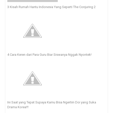
3 Kisah Rumah Hantu Indonesia Yang Seperti The Conjuring 2
4 Cara Keren dari Para Guru Biar Siswanya Nggak Nyontek!
Ini Saat yang Tepat Supaya Kamu Bisa Ngertiin Doi yang Suka
Drama Korea!!!