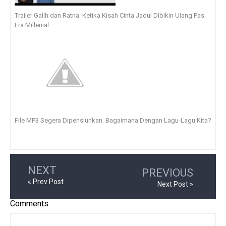
Trailer Galih dan Ratna: Ketika Kisah Cinta Jadul Dibikin Ulang Pas
Era Millenial
File MP3 Segera Dipensiunkan. Bagaimana Dengan Lagu-Lagu Kita?
NEXT
PREVIOUS
« Prev Post
Next Post »
Comments