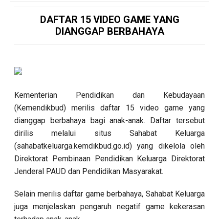
DAFTAR 15 VIDEO GAME YANG
DIANGGAP BERBAHAYA
Kementerian Pendidikan dan Kebudayaan
(Kemendikbud) merilis daftar 15 video game yang
dianggap berbahaya bagi anak-anak. Daftar tersebut
dirilis melalui situs Sahabat Keluarga
(sahabatkeluarga.kemdikbud.go.id) yang dikelola oleh
Direktorat Pembinaan Pendidikan Keluarga Direktorat
Jenderal PAUD dan Pendidikan Masyarakat.
Selain merilis daftar game berbahaya, Sahabat Keluarga
juga menjelaskan pengaruh negatif game kekerasan