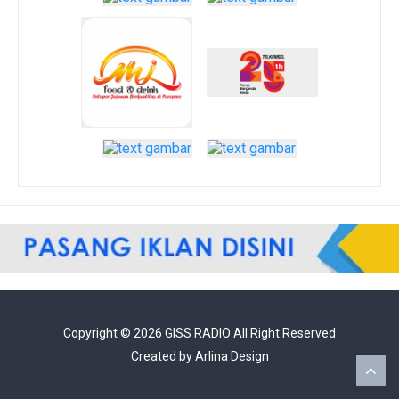
Copyright ©
2026
GISS RADIO
All Right Reserved
Created by
Arlina Design