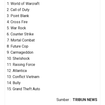
1. World of Warcraft
2. Call of Duty
3. Point Blank
4. Cross Fire
5. War Rock
6. Counter Strike
7. Mortal Combat
8. Future Cop
9. Carmageddon
10. Shelshock
11. Raising Force
12. Atlantica
13. Conflict Vietnam
14. Bully
15. Grand Theft Auto
Sumber :
TRIBUN NEWS