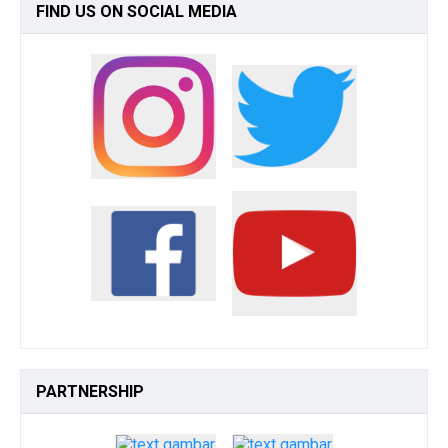
FIND
US ON SOCIAL MEDIA
PARTNERSHIP