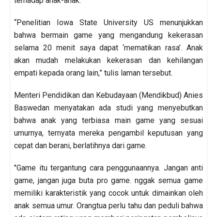
terhadap anak-anak.
“Penelitian Iowa State University US menunjukkan
bahwa bermain game yang mengandung kekerasan
selama 20 menit saya dapat ‘mematikan rasa’. Anak
akan mudah melakukan kekerasan dan kehilangan
empati kepada orang lain,” tulis laman tersebut.
Menteri Pendidikan dan Kebudayaan (Mendikbud) Anies
Baswedan menyatakan ada studi yang menyebutkan
bahwa anak yang terbiasa main game yang sesuai
umurnya, ternyata mereka pengambil keputusan yang
cepat dan berani, berlatihnya dari game.
"Game itu tergantung cara penggunaannya. Jangan anti
game, jangan juga buta pro game. nggak semua game
memiliki karakteristik yang cocok untuk dimainkan oleh
anak semua umur. Orangtua perlu tahu dan peduli bahwa