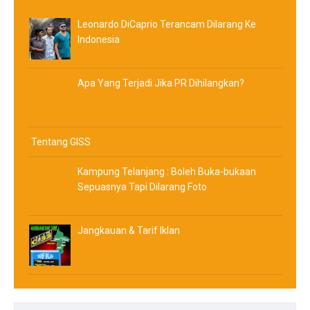
Leonardo DiCaprio Terancam Dilarang Ke
Indonesia
Apa Yang Terjadi Jika PR Dihilangkan?
Tentang GISS
Kampung Telanjang : Boleh Buka-bukaan
Sepuasnya Tapi Dilarang Foto
Jangkauan & Tarif Iklan